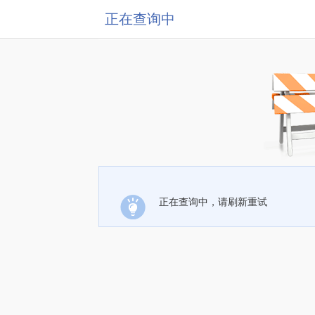
正在查询中
正在查询中，请刷新重试