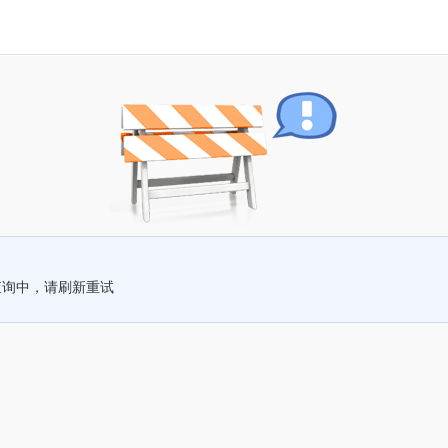
查询中，请刷新重试