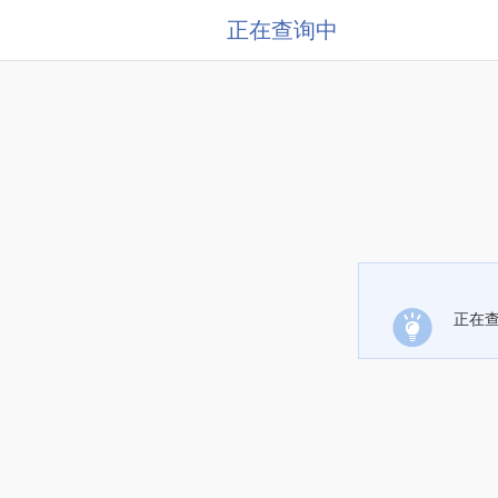
正在查询中
正在