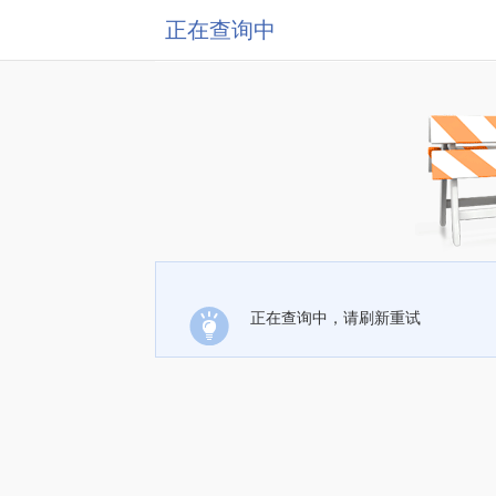
正在查询中
正在查询中，请刷新重试