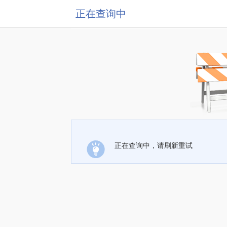
正在查询中
正在查询中，请刷新重试