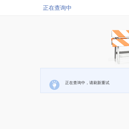
正在查询中
正在查询中，请刷新重试