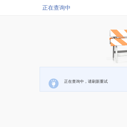
正在查询中
正在查询中，请刷新重试